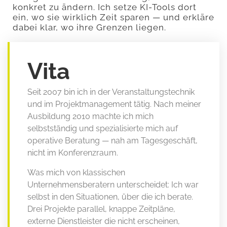
konkret zu ändern. Ich setze KI-Tools dort
ein, wo sie wirklich Zeit sparen — und erkläre
dabei klar, wo ihre Grenzen liegen.
Vita
Seit 2007 bin ich in der Veranstaltungstechnik
und im Projektmanagement tätig. Nach meiner
Ausbildung 2010 machte ich mich
selbstständig und spezialisierte mich auf
operative Beratung — nah am Tagesgeschäft,
nicht im Konferenzraum.
Was mich von klassischen
Unternehmensberatern unterscheidet: Ich war
selbst in den Situationen, über die ich berate.
Drei Projekte parallel, knappe Zeitpläne,
externe Dienstleister die nicht erscheinen,