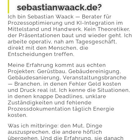
sebastianwaack.de?
Ich bin Sebastian Waack — Berater für
Prozessoptimierung und KI-Integration im
Mittelstand und Handwerk. Kein Theoretiker,
der Präsentationen baut und wieder geht. Ich
arbeite operativ, nah am Tagesgeschäft,
direkt mit den Menschen, die
Entscheidungen treffen.
Meine Erfahrung kommt aus echten
Projekten: Gerüstbau, Gebäudereinigung,
Gebäudesanierung, Veranstaltungsbranche
— Branchen, in denen Fehler Geld kosten
und Druck real ist. Ich kenne die Situationen,
in denen knappe Deadlines, unklare
Zuständigkeiten und fehlende
Prozessdokumentation täglich Energie
kosten.
Was ich mitbringe: den Mut, Dinge
auszusprechen, die andere höflich
übergehen. Und die Erfahrung, sie danach