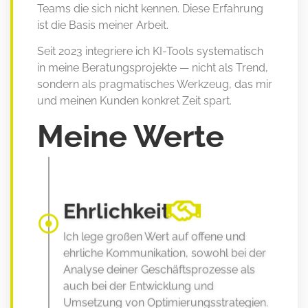
Teams die sich nicht kennen. Diese Erfahrung
ist die Basis meiner Arbeit.
Seit 2023 integriere ich KI-Tools systematisch
in meine Beratungsprojekte — nicht als Trend,
sondern als pragmatisches Werkzeug, das mir
und meinen Kunden konkret Zeit spart.
Meine Werte
Ehrlichkeit
Ich lege großen Wert auf offene und
ehrliche Kommunikation, sowohl bei der
Analyse deiner Geschäftsprozesse als
auch bei der Entwicklung und
Umsetzung von Optimierungsstrategien.