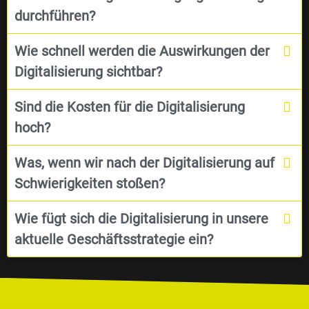
durchführen?
Wie schnell werden die Auswirkungen der
Digitalisierung sichtbar?
Sind die Kosten für die Digitalisierung
hoch?
Was, wenn wir nach der Digitalisierung auf
Schwierigkeiten stoßen?
Wie fügt sich die Digitalisierung in unsere
aktuelle Geschäftsstrategie ein?