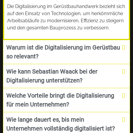
Die Digitalisierung im Gerüstbauhandwerk bezieht sich
auf den Einsatz von Technologien, um herkömmliche
Arbeitsabläufe zu modernisieren, Effizienz zu steigern
und den gesamten Bauprozess zu verbessern.
Warum ist die Digitalisierung im Gerüstbau
so relevant?
Wie kann Sebastian Waack bei der
Digitalisierung unterstützen?
Welche Vorteile bringt die Digitalisierung
für mein Unternehmen?
Wie lange dauert es, bis mein
Unternehmen vollständig digitalisiert ist?