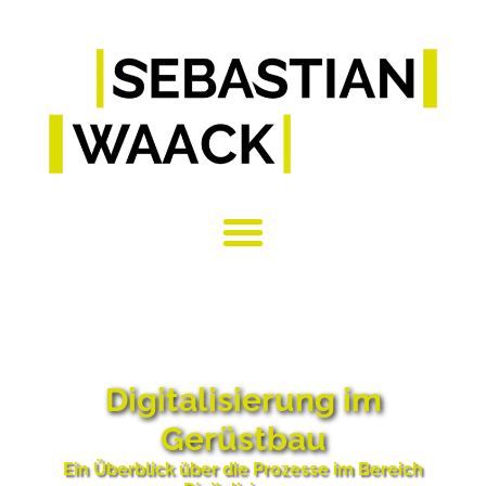
Digitalisierung im
Gerüstbau
Ein Überblick über die Prozesse im Bereich