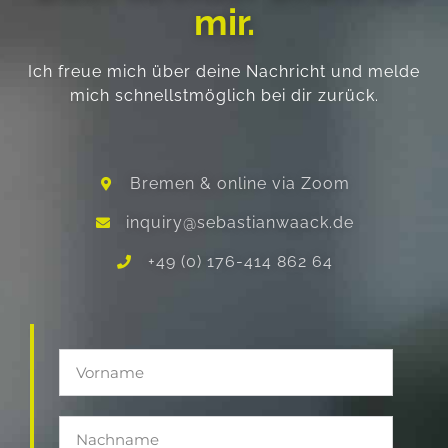
mir.
Ich freue mich über deine Nachricht und melde
mich schnellstmöglich bei dir zurück.
Bremen & online via Zoom
inquiry@sebastianwaack.de
+49 (0) 176-414 862 64