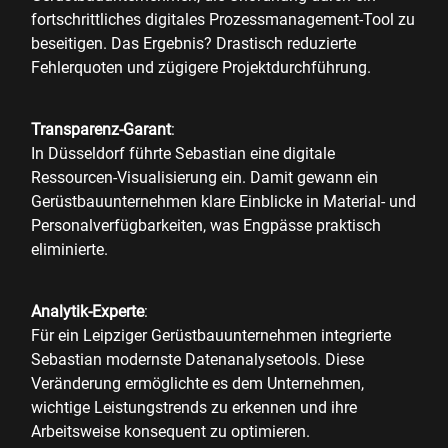
fortschrittliches digitales Prozessmanagement-Tool zu
beseitigen. Das Ergebnis? Drastisch reduzierte
Fehlerquoten und zügigere Projektdurchführung.
Transparenz-Garant
:
In Düsseldorf führte Sebastian eine digitale
Ressourcen-Visualisierung ein. Damit gewann ein
Gerüstbauunternehmen klare Einblicke in Material- und
Personalverfügbarkeiten, was Engpässe praktisch
eliminierte.
Analytik-Experte
:
Für ein Leipziger Gerüstbauunternehmen integrierte
Sebastian modernste Datenanalysetools. Diese
Veränderung ermöglichte es dem Unternehmen,
wichtige Leistungstrends zu erkennen und ihre
Arbeitsweise konsequent zu optimieren.