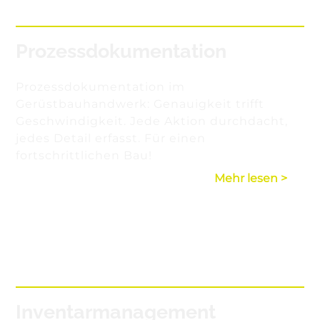
Prozessdokumentation
Prozessdokumentation im
Gerüstbauhandwerk: Genauigkeit trifft
Geschwindigkeit. Jede Aktion durchdacht,
jedes Detail erfasst. Für einen
fortschrittlichen Bau!
Mehr lesen >
Inventarmanagement