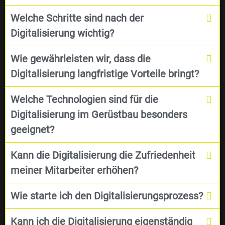
Welche Schritte sind nach der
Digitalisierung wichtig?
Wie gewährleisten wir, dass die
Digitalisierung langfristige Vorteile bringt?
Welche Technologien sind für die
Digitalisierung im Gerüstbau besonders
geeignet?
Kann die Digitalisierung die Zufriedenheit
meiner Mitarbeiter erhöhen?
Wie starte ich den Digitalisierungsprozess?
Kann ich die Digitalisierung eigenständig