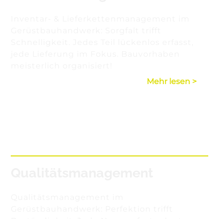
Inventar- & Lieferkettenmanagement im
Gerüstbauhandwerk: Sorgfalt trifft
Schnelligkeit. Jedes Teil lückenlos erfasst,
jede Lieferung im Fokus. Bauvorhaben
meisterlich organisiert!
Mehr lesen >
Qualitätsmanagement
Qualitätsmanagement im
Gerüstbauhandwerk: Perfektion trifft