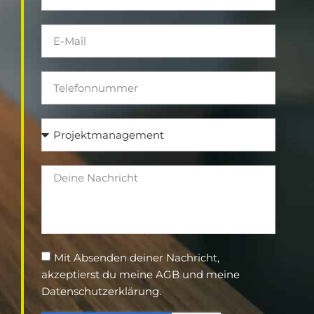
Mit Absenden deiner Nachricht,
akzeptierst du meine AGB und meine
Datenschutzerklärung.