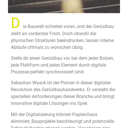
D
ie Bauwelt schreitet voran, und der Gerüstbau
steht an vorderster Front. Doch obwohl die
physischen Strukturen beeindrucken, lassen interne
Abläufe oftmals zu wünschen übrig.
Stelle dir einen Gerüstbau vor, bei dem jeder Bolzen,
jede Plattform und jedes Element durch digitale
Prozesse perfekt synchronisiert sind.
Sebastian Waack ist der Pionier in dieser digitalen
Revolution des Gerüstbauhandwerks. Er versteht die
speziellen Anforderungen dieser Branche und bringt
innovative digitale Lösungen ins Spiel.
Mit der Digitalisierung können Papierchaos
eliminiert, Bauprojekte beschleunigt und potenzielle