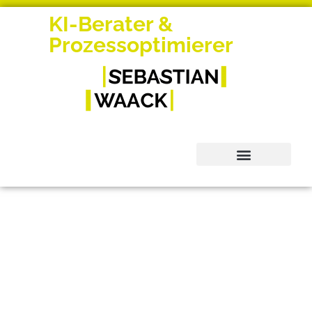
KI-Berater &
Prozessoptimierer